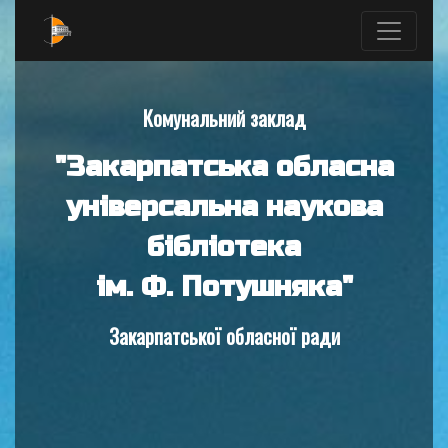
Комунальний заклад
"Закарпатська обласна
універсальна наукова
бібліотека
ім. Ф. Потушняка"
Закарпатської обласної ради