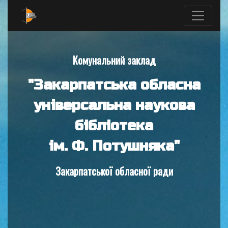
Комунальний заклад
"Закарпатська обласна
універсальна наукова
бібліотека
ім. Ф. Потушняка"
Закарпатської обласної ради