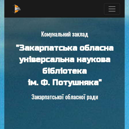
Комунальний заклад
"Закарпатська обласна
універсальна наукова
бібліотека
ім. Ф. Потушняка"
Закарпатської обласної ради