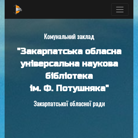
Комунальний заклад
"Закарпатська обласна
універсальна наукова
бібліотека
ім. Ф. Потушняка"
Закарпатської обласної ради