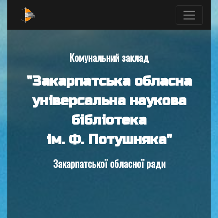
Комунальний заклад
"Закарпатська обласна
універсальна наукова
бібліотека
ім. Ф. Потушняка"
Закарпатської обласної ради