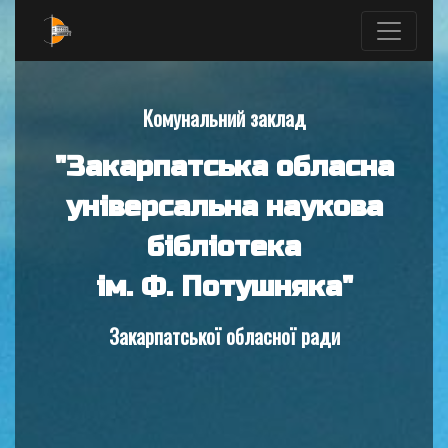
Комунальний заклад
"Закарпатська обласна
універсальна наукова
бібліотека
ім. Ф. Потушняка"
Закарпатської обласної ради