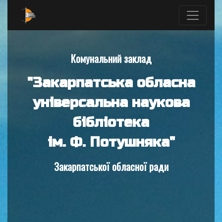
Комунальний заклад
"Закарпатська обласна
універсальна наукова
бібліотека
ім. Ф. Потушняка"
Закарпатської обласної ради