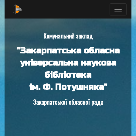
Комунальний заклад
"Закарпатська обласна
універсальна наукова
бібліотека
ім. Ф. Потушняка"
Закарпатської обласної ради