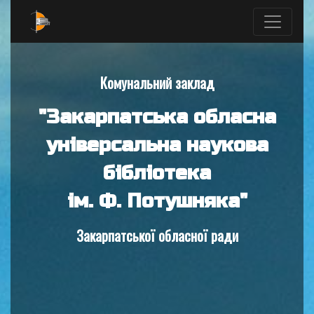
Комунальний заклад
"Закарпатська обласна
універсальна наукова
бібліотека
ім. Ф. Потушняка"
Закарпатської обласної ради