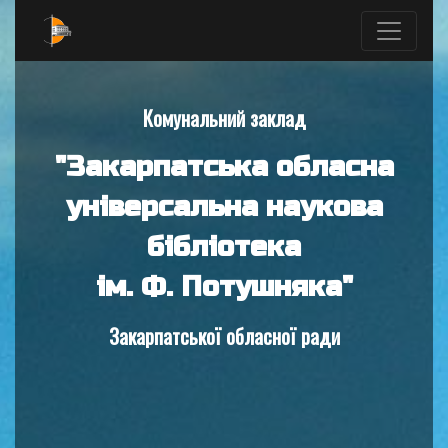
Комунальний заклад
"Закарпатська обласна
універсальна наукова
бібліотека
ім. Ф. Потушняка"
Закарпатської обласної ради