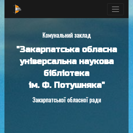
Комунальний заклад
"Закарпатська обласна
універсальна наукова
бібліотека
ім. Ф. Потушняка"
Закарпатської обласної ради