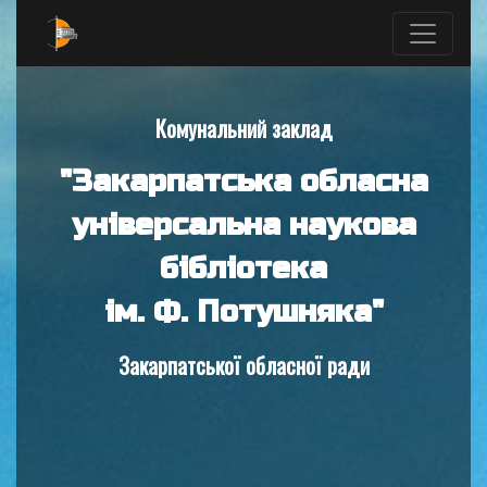
Комунальний заклад
"Закарпатська обласна
універсальна наукова
бібліотека
ім. Ф. Потушняка"
Закарпатської обласної ради