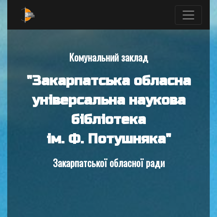
Комунальний заклад
"Закарпатська обласна
універсальна наукова
бібліотека
ім. Ф. Потушняка"
Закарпатської обласної ради