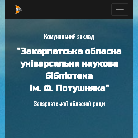
Комунальний заклад
"Закарпатська обласна
універсальна наукова
бібліотека
ім. Ф. Потушняка"
Закарпатської обласної ради