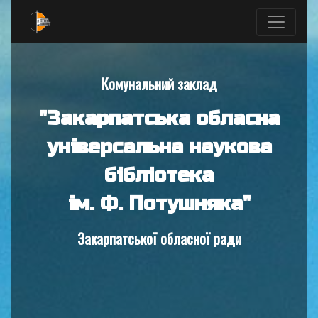
Комунальний заклад
"Закарпатська обласна
універсальна наукова
бібліотека
ім. Ф. Потушняка"
Закарпатської обласної ради