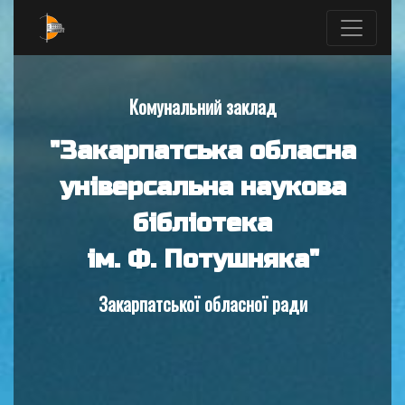
Комунальний заклад
"Закарпатська обласна
універсальна наукова
бібліотека
ім. Ф. Потушняка"
Закарпатської обласної ради