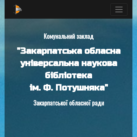
Комунальний заклад
"Закарпатська обласна
універсальна наукова
бібліотека
ім. Ф. Потушняка"
Закарпатської обласної ради