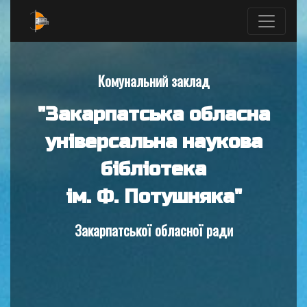
Комунальний заклад
"Закарпатська обласна
універсальна наукова
бібліотека
ім. Ф. Потушняка"
Закарпатської обласної ради