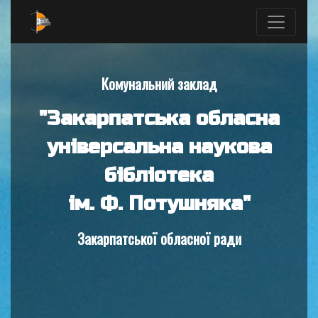
Комунальний заклад
"Закарпатська обласна
універсальна наукова
бібліотека
ім. Ф. Потушняка"
Закарпатської обласної ради