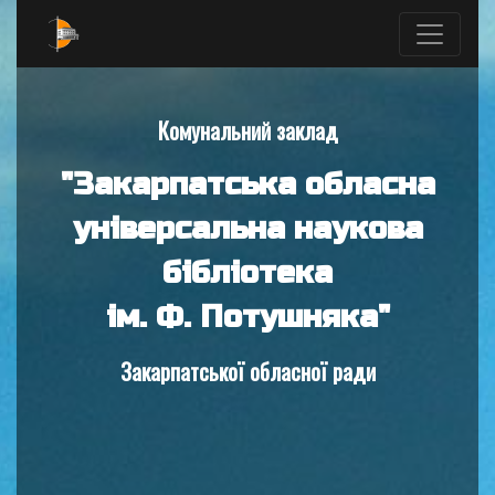
Комунальний заклад
"Закарпатська обласна
універсальна наукова
бібліотека
ім. Ф. Потушняка"
Закарпатської обласної ради