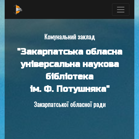
Комунальний заклад
"Закарпатська обласна
універсальна наукова
бібліотека
ім. Ф. Потушняка"
Закарпатської обласної ради