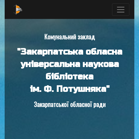
Комунальний заклад
"Закарпатська обласна
універсальна наукова
бібліотека
ім. Ф. Потушняка"
Закарпатської обласної ради