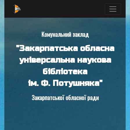
Комунальний заклад
"Закарпатська обласна
універсальна наукова
бібліотека
ім. Ф. Потушняка"
Закарпатської обласної ради