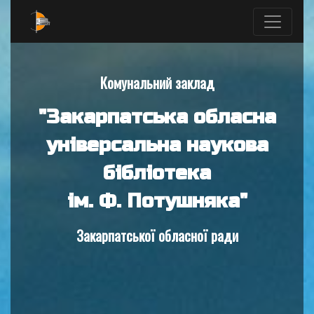
Комунальний заклад
"Закарпатська обласна
універсальна наукова
бібліотека
ім. Ф. Потушняка"
Закарпатської обласної ради