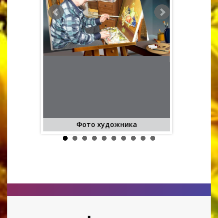
Фото художника