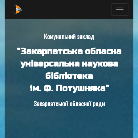
Комунальний заклад
"Закарпатська обласна
універсальна наукова
бібліотека
ім. Ф. Потушняка"
Закарпатської обласної ради