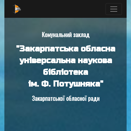
Комунальний заклад
"Закарпатська обласна
універсальна наукова
бібліотека
ім. Ф. Потушняка"
Закарпатської обласної ради