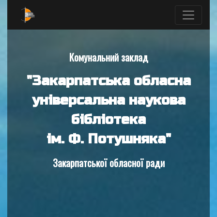
Комунальний заклад
"Закарпатська обласна
універсальна наукова
бібліотека
ім. Ф. Потушняка"
Закарпатської обласної ради