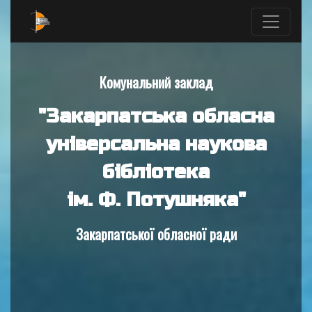
Комунальний заклад
"Закарпатська обласна
універсальна наукова
бібліотека
ім. Ф. Потушняка"
Закарпатської обласної ради