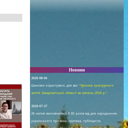
Новини
2026-08-06
Шановні користувачі, для вас
"Хроніка культурного
життя Закарпатської області за липень 2026 р."
.
2026-07-27
28 липня виповнилося б 80 років від дня народження
українського прозаїка, критика, публіциста,