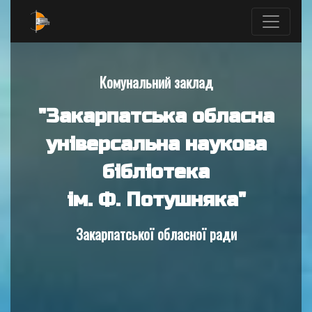
Комунальний заклад
"Закарпатська обласна
універсальна наукова
бібліотека
ім. Ф. Потушняка"
Закарпатської обласної ради