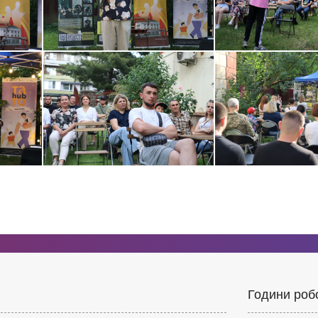
Години роб