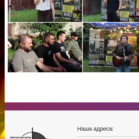
Наша адреса: