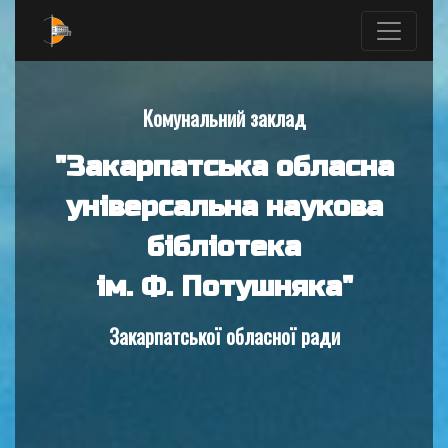
Комунальний заклад
"Закарпатська обласна
універсальна наукова
бібліотека
ім. Ф. Потушняка"
Закарпатської обласної ради