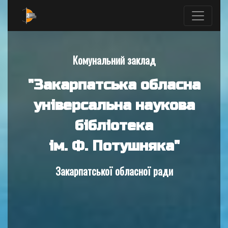
Комунальний заклад
"Закарпатська обласна
універсальна наукова
бібліотека
ім. Ф. Потушняка"
Закарпатської обласної ради