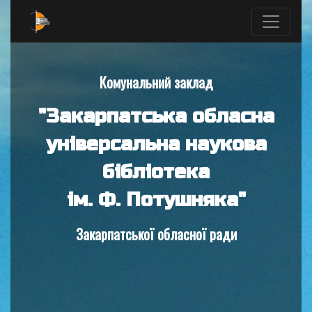
Комунальний заклад
"Закарпатська обласна
універсальна наукова
бібліотека
ім. Ф. Потушняка"
Закарпатської обласної ради