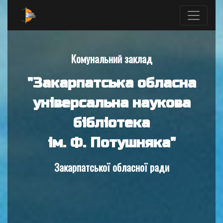
Комунальний заклад
"Закарпатська обласна
універсальна наукова
бібліотека
ім. Ф. Потушняка"
Закарпатської обласної ради