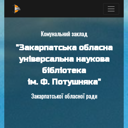
Комунальний заклад
"Закарпатська обласна
універсальна наукова
бібліотека
ім. Ф. Потушняка"
Закарпатської обласної ради