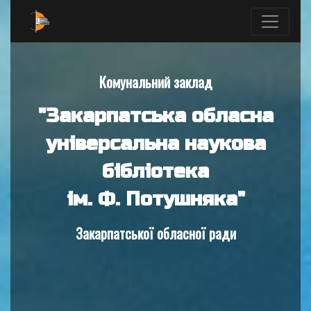
Комунальний заклад
"Закарпатська обласна
універсальна наукова
бібліотека
ім. Ф. Потушняка"
Закарпатської обласної ради