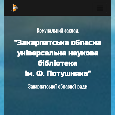
Комунальний заклад
"Закарпатська обласна
універсальна наукова
бібліотека
ім. Ф. Потушняка"
Закарпатської обласної ради