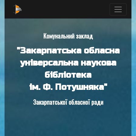
Комунальний заклад
"Закарпатська обласна
універсальна наукова
бібліотека
ім. Ф. Потушняка"
Закарпатської обласної ради