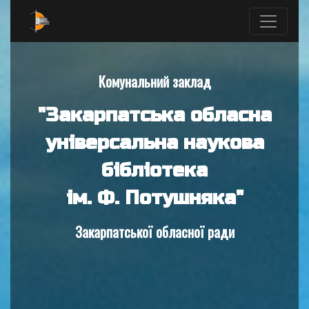
Комунальний заклад
"Закарпатська обласна
універсальна наукова
бібліотека
ім. Ф. Потушняка"
Закарпатської обласної ради