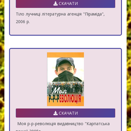
СКАЧАТИ
Тіло лучниці літературна агенція "Піраміда",
2006 р.
СКАЧАТИ
Моя р-р-революція видавництво "Карпатська