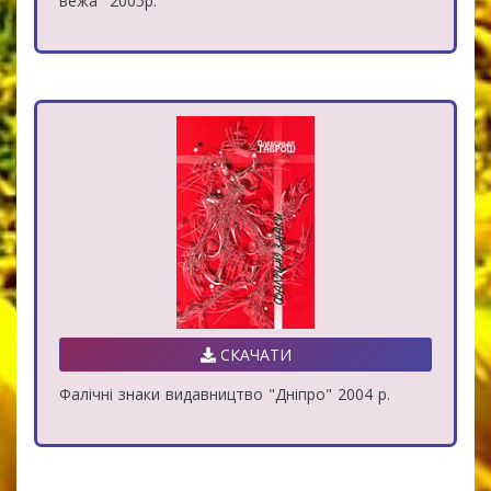
вежа" 2005р.
СКАЧАТИ
Фалічні знаки видавництво "Дніпро" 2004 р.