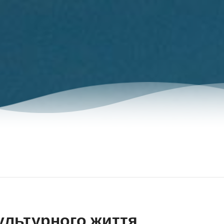
ультурного життя