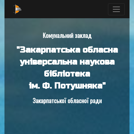
Комунальний заклад
"Закарпатська обласна
універсальна наукова
бібліотека
ім. Ф. Потушняка"
Закарпатської обласної ради