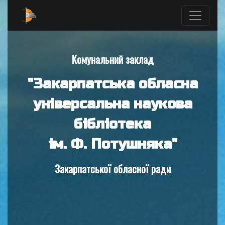
Комунальний заклад
"Закарпатська обласна
універсальна наукова
бібліотека
ім. Ф. Потушняка"
Закарпатської обласної ради