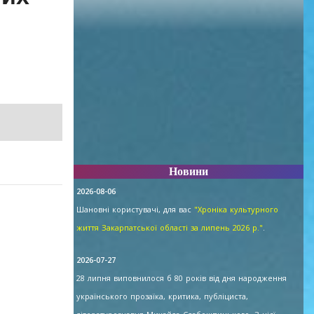
Новини
2026-08-06
Шановні користувачі, для вас
"Хроніка культурного
життя Закарпатської області за липень 2026 р."
.
2026-07-27
28 липня виповнилося б 80 років від дня народження
українського прозаїка, критика, публіциста,