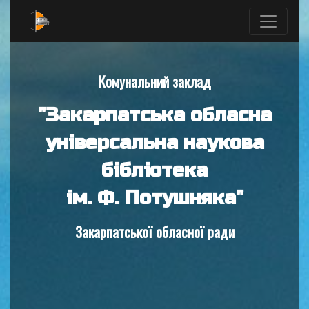
Комунальний заклад
"Закарпатська обласна
універсальна наукова
бібліотека
ім. Ф. Потушняка"
Закарпатської обласної ради