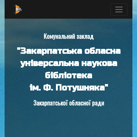
Комунальний заклад
"Закарпатська обласна
універсальна наукова
бібліотека
ім. Ф. Потушняка"
Закарпатської обласної ради