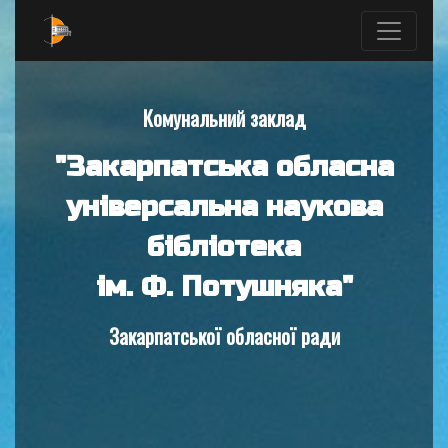
Комунальний заклад
"Закарпатська обласна
універсальна наукова
бібліотека
ім. Ф. Потушняка"
Закарпатської обласної ради