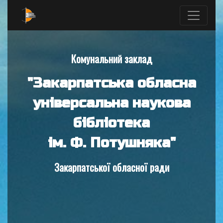
Комунальний заклад
"Закарпатська обласна
універсальна наукова
бібліотека
ім. Ф. Потушняка"
Закарпатської обласної ради