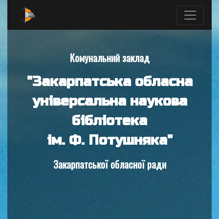
Комунальний заклад
"Закарпатська обласна
універсальна наукова
бібліотека
ім. Ф. Потушняка"
Закарпатської обласної ради