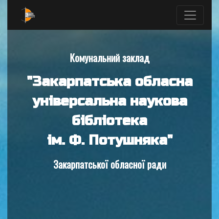
Комунальний заклад
"Закарпатська обласна
універсальна наукова
бібліотека
ім. Ф. Потушняка"
Закарпатської обласної ради